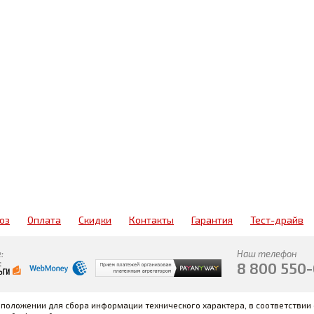
оз
Оплата
Скидки
Контакты
Гарантия
Тест-драйв
:
Наш телефон
8 800 550
тоположении для сбора информации технического характера, в соответствии