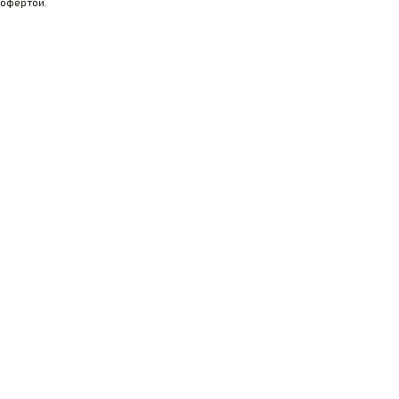
офертой.