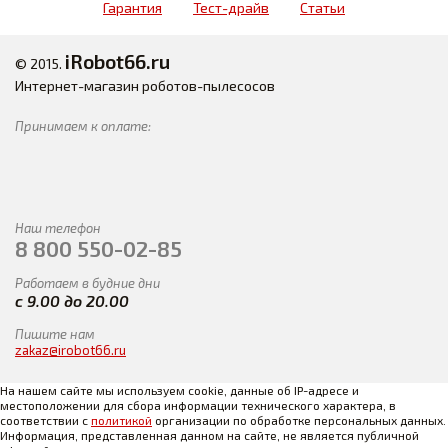
Гарантия
Тест-драйв
Статьи
iRobot66.ru
© 2015.
Интернет-магазин роботов-пылесосов
Принимаем к оплате:
Наш телефон
8 800 550-02-85
Работаем в будние дни
с 9.00 до 20.00
Пишите нам
zakaz@irobot66.ru
На нашем сайте мы используем cookie, данные об IP-адресе и
местоположении для сбора информации технического характера, в
соответствии с
политикой
организации по обработке персональных данных.
Информация, представленная данном на сайте, не является публичной