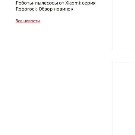
Роботы-пылесосы от Xiaomi: серия
Roborock. Обзор новинок
Все новости