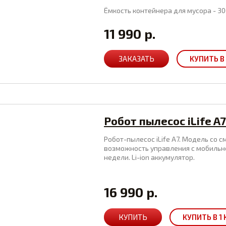
Ёмкость контейнера для мусора - 30
11 990 р.
ЗАКАЗАТЬ
КУПИТЬ В 
Робот пылесос iLife A7
Робот-пылесос iLife A7. Модель со
возможность управления с мобильно
недели. Li-ion аккумулятор.
16 990 р.
КУПИТЬ
КУПИТЬ В 1