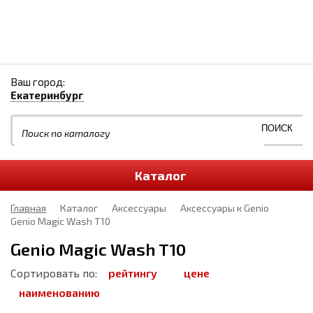
Ваш город:
Екатеринбург
Каталог
Главная
Каталог
Аксессуары
Аксессуары к Genio
Genio Magic Wash T10
Genio Magic Wash T10
Сортировать по:
рейтингу
цене
наименованию