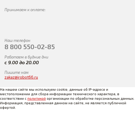
Принимаем к оплате:
Наш телефон
8 800 550-02-85
Работаем в будние дни
с 9.00 до 20.00
Пишите нам
zakaz@irobot66.ru
На нашем сайте мы используем cookie, данные об IP-адресе и
местоположении для сбора информации технического характера, в
соответствии с
политикой
организации по обработке персональных данных.
Информация, представленная данном на сайте, не является публичной
офертой.